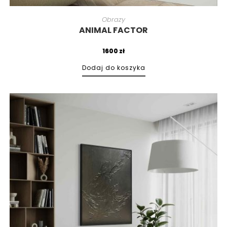
Obrazy
ANIMAL FACTOR
1600
zł
Dodaj do koszyka