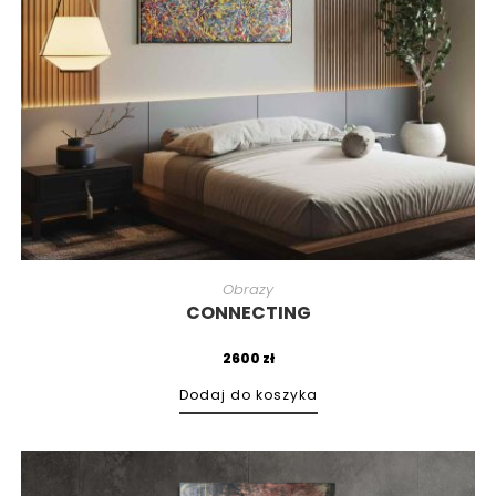
Obrazy
CONNECTING
2600
zł
Dodaj do koszyka