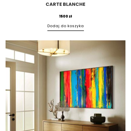
CARTE BLANCHE
1500
zł
Dodaj do koszyka