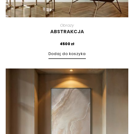
Obrazy
ABSTRAKCJA
4500
zł
Dodaj do koszyka