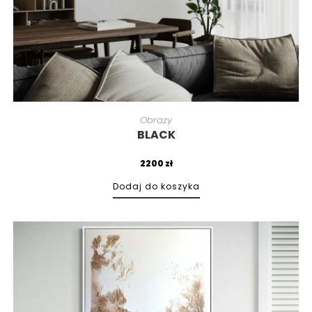
Obrazy
BLACK
2200
zł
Dodaj do koszyka