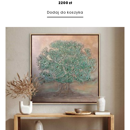
2200
zł
Dodaj do koszyka