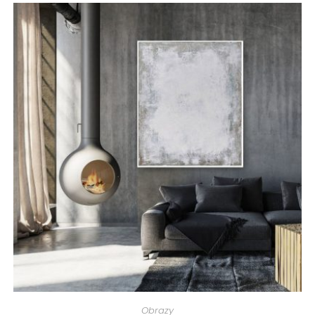
Obrazy