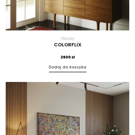
Obrazy
COLORFLIX
2600
zł
Dodaj do koszyka