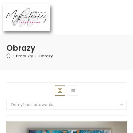
Obrazy
>
Produkty
>
Obrazy
Domyślne sortowanie