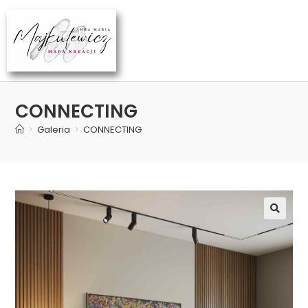
CONNECTING
>
Galeria
>
CONNECTING