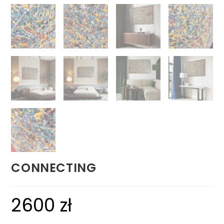
CONNECTING
2600
zł