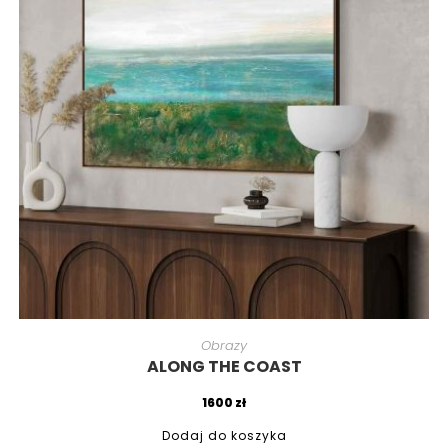
Obrazy
ALONG THE COAST
1600
zł
Dodaj do koszyka