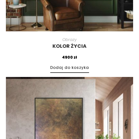
Obrazy
KOLOR ŻYCIA
4900
zł
Dodaj do koszyka