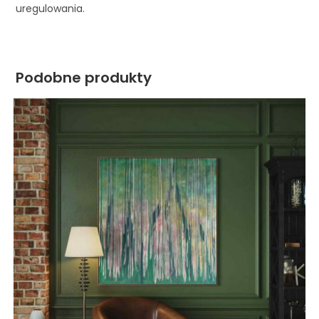
uregulowania.
Podobne produkty