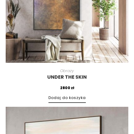
Obrazy
UNDER THE SKIN
2800
zł
Dodaj do koszyka