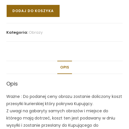
DODAJ DO KOSZYKA
Kategoria:
Obrazy
OPIS
Opis
Ważne : Do podanej ceny obrazu zostanie doliczony koszt
przesyłki kurierskiej który pokrywa Kupujący.
Z uwagi na gabaryty samych obrazów i miejsce do
którego mają dotrzeć, koszt ten jest podawany w dniu
wysyłki i zostanie przesłany do Kupującego do