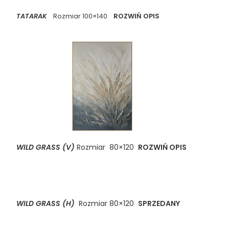
TATARAK
Rozmiar 100×140
ROZWIŃ OPIS
WILD GRASS (V)
Rozmiar 80×120
ROZWIŃ OPIS
WILD GRASS (H)
Rozmiar 80×120
SPRZEDANY