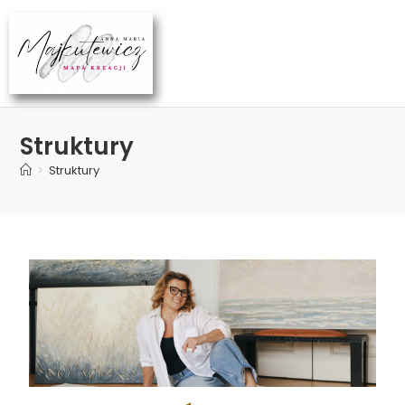
Struktury
>
Struktury