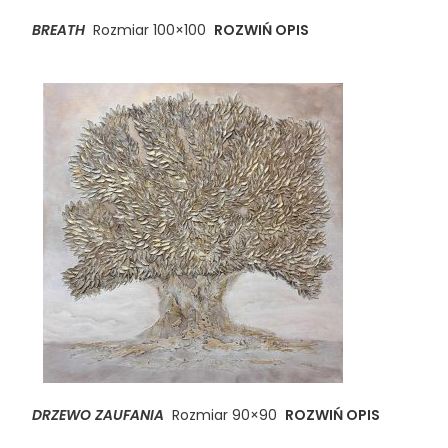
BREATH
Rozmiar 100×100
ROZWIŃ OPIS
DRZEWO ZAUFANIA
Rozmiar 90×90
ROZWIŃ OPIS