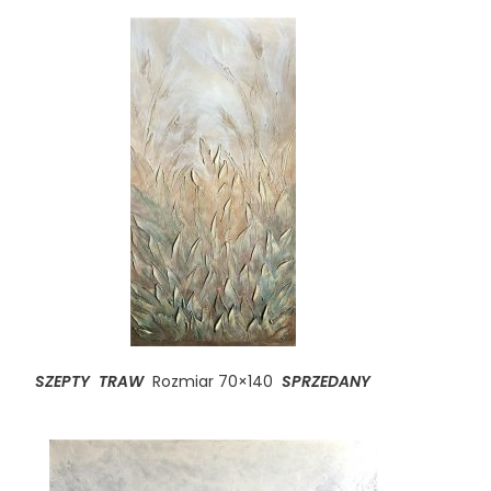
SZEPTY TRAW
Rozmiar 70×140
SPRZEDANY