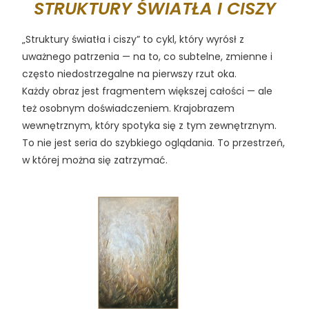
STRUKTURY ŚWIATŁA I CISZY
„Struktury światła i ciszy” to cykl, który wyrósł z
uważnego patrzenia — na to, co subtelne, zmienne i
często niedostrzegalne na pierwszy rzut oka.
Każdy obraz jest fragmentem większej całości — ale
też osobnym doświadczeniem. Krajobrazem
wewnętrznym, który spotyka się z tym zewnętrznym.
To nie jest seria do szybkiego oglądania. To przestrzeń,
w której można się zatrzymać.