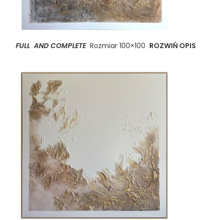
FULL AND COMPLETE
Rozmiar 100×100
ROZWIŃ OPIS