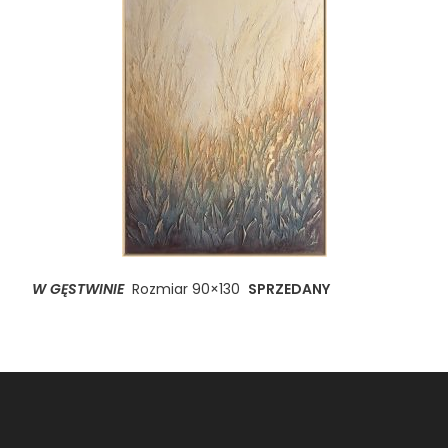
W GĘSTWINIE
Rozmiar 90×130
SPRZEDANY