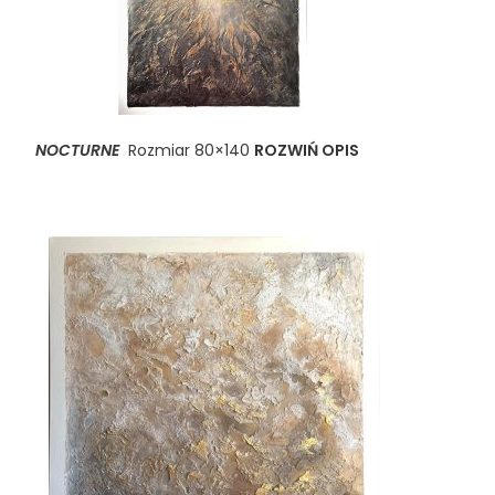
NOCTURNE
Rozmiar 80×140
ROZWIŃ OPIS