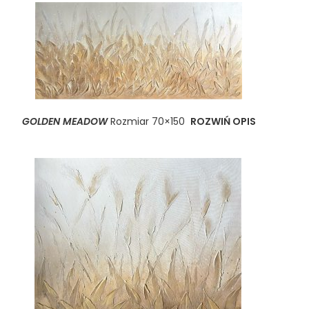
GOLDEN MEADOW
Rozmiar 70×150
ROZWIŃ OPIS