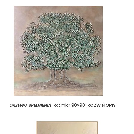
DRZEWO SPEŁNIENIA
Rozmiar 90×90
ROZWIŃ OPIS