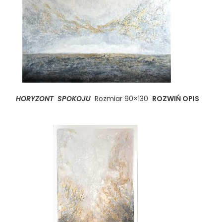
HORYZONT SPOKOJU
Rozmiar 90×130
ROZWIŃ OPIS