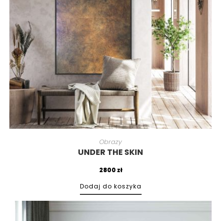
Obrazy
UNDER THE SKIN
2800
zł
Dodaj do koszyka