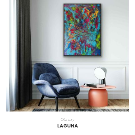
Obrazy
LAGUNA