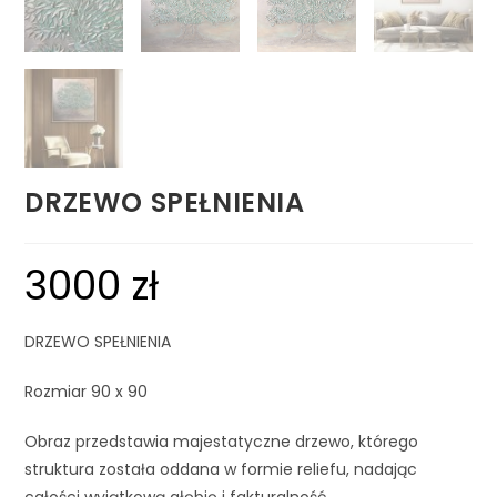
DRZEWO SPEŁNIENIA
3000
zł
DRZEWO SPEŁNIENIA
Rozmiar 90 x 90
Obraz przedstawia majestatyczne drzewo, którego
struktura została oddana w formie reliefu, nadając