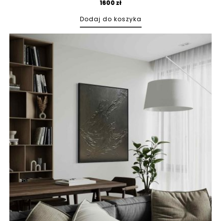
1600
zł
Dodaj do koszyka