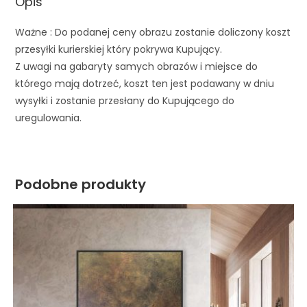
Opis
Ważne : Do podanej ceny obrazu zostanie doliczony koszt
przesyłki kurierskiej który pokrywa Kupujący.
Z uwagi na gabaryty samych obrazów i miejsce do
którego mają dotrzeć, koszt ten jest podawany w dniu
wysyłki i zostanie przesłany do Kupującego do
uregulowania.
Podobne produkty