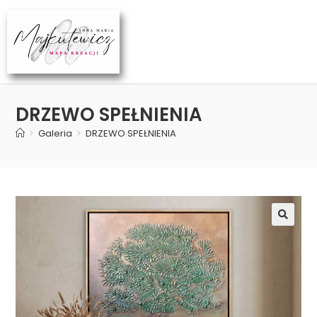
DRZEWO SPEŁNIENIA
>
Galeria
>
DRZEWO SPEŁNIENIA