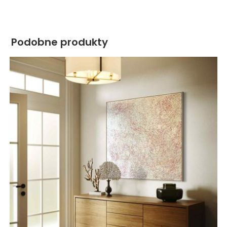
Podobne produkty