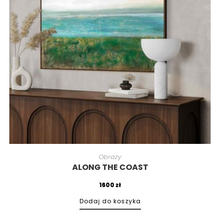
Obrazy
ALONG THE COAST
1600
zł
Dodaj do koszyka