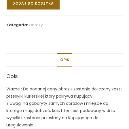
DODAJ DO KOSZYKA
Kategoria:
Obrazy
OPIS
Opis
Ważne : Do podanej ceny obrazu zostanie doliczony koszt
przesyłki kurierskiej który pokrywa Kupujący.
Z uwagi na gabaryty samych obrazów i miejsce do
którego mają dotrzeć, koszt ten jest podawany w dniu
wysyłki i zostanie przesłany do Kupującego do
uregulowania.